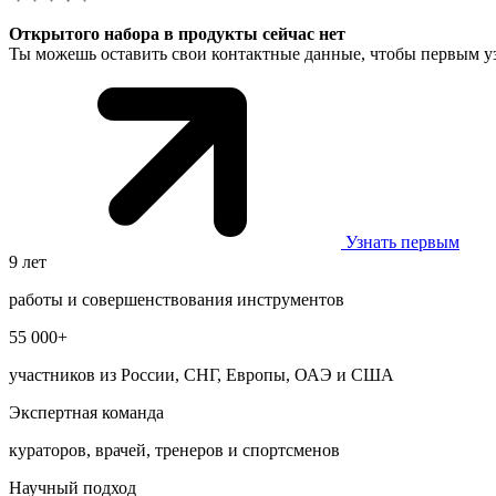
Открытого набора в продукты сейчас нет
Ты можешь оставить свои контактные данные, чтобы первым уз
Узнать первым
9 лет
работы и совершенствования инструментов
55 000+
участников из России, СНГ, Европы, ОАЭ и США
Экспертная команда
кураторов, врачей, тренеров и спортсменов
Научный подход