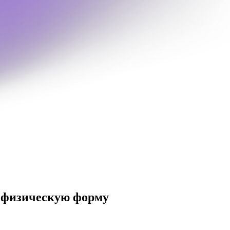
 физическую форму