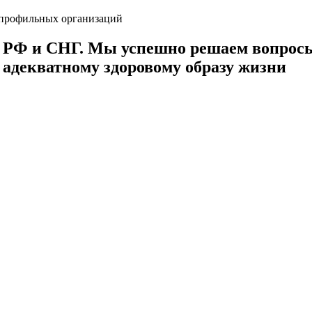
 профильных организаций
РФ и СНГ. Мы успешно решаем вопросы, 
к
адекватному здоровому образу жизни