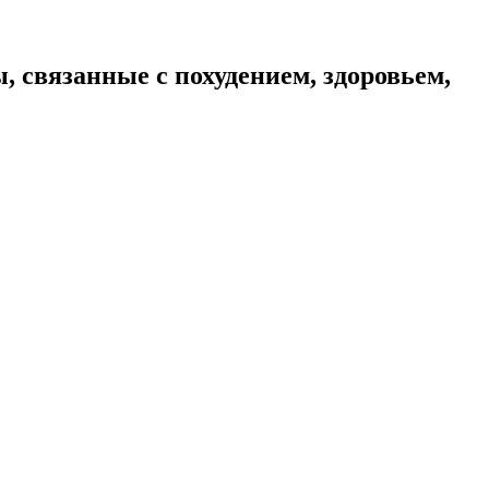
связанные с похудением, здоровьем,