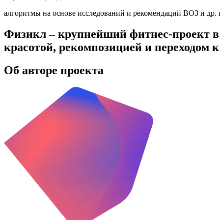
алгоритмы на основе исследований и рекомендаций ВОЗ и др.
Физикл – крупнейший фитнес-проект в 
красотой, рекомпозицией и переходом 
Об авторе проекта