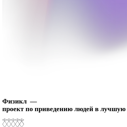
Физикл —
проект по приведению людей в лучшую