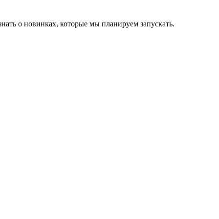
нать о новинках, которые мы планируем запускать.